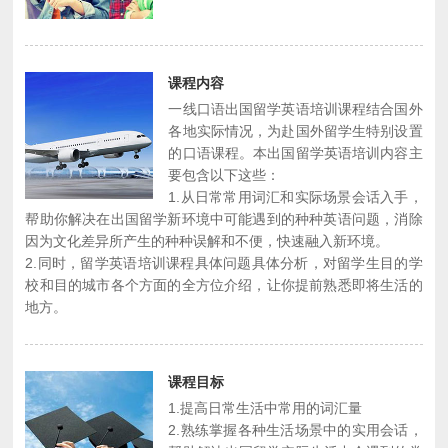
课程内容
一线口语出国留学英语培训课程结合国外
各地实际情况，为赴国外留学生特别设置
的口语课程。本出国留学英语培训内容主
要包含以下这些：
1.从日常常用词汇和实际场景会话入手，
帮助你解决在出国留学新环境中可能遇到的种种英语问题，消除
因为文化差异所产生的种种误解和不便，快速融入新环境。
2.同时，留学英语培训课程具体问题具体分析，对留学生目的学
校和目的城市各个方面的全方位介绍，让你提前熟悉即将生活的
地方。
课程目标
1.提高日常生活中常用的词汇量
2.熟练掌握各种生活场景中的实用会话，