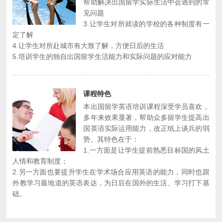
帮助解决出国留学实际生活中会遇到的常
见问题
3.让学生对所就读的学校的各种制度有一
定了解
4.让学生对所赴城市有大致了解，方便日后的生活
5.培训学生的独自出国留学生活能力和实际问题的应对能力
课程特色
本出国留学英语培训课程深受学员喜欢，
多年来效果显著，帮助众多留学生提高出
国英语实际运用能力，改正纸上谈兵的弱
势。其特色在于：
1.一方面是让学生提前熟悉目标国的风土
人情和教育制度；
2.另一方面也要提升学生在学术场合应用英语的能力，同时也跟
外教学习最地道的英语表达，为日后在国外的生活、学习打下基
础。