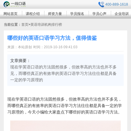
400-889-1618
网站首页
课程介绍
师资力量
学员报名
学员心声
企业培训
当前位置：
首页
>
英语培训机构排行榜
哪些好的英语口语学习方法，值得借鉴
来源：本站原创
时间：2019-10-16 09:41:03
文章摘要：
现在学英语口语的方法固然很多，但效率高的方法也并不多
见，而哪些真正的有效率的英语口语学习方法往往都是具备
一定的学习原理的
现在学英语口语的方法固然很多，但效率高的方法也并不多见，
而哪些真正的有效率的英语口语学习方法往往都是具备一定的学
习原理的，今天小编给大家盘点下哪些好的英语口语学习方法。