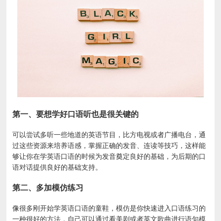
第一、要想学好口语听也是很关键的
可以尝试多听一些地道的英语节目，比方电视或者广播电台，通
过这些资源来培养语感，掌握正确的发音、连读等技巧，这样能
够让你在学英语口语的时候为发音奠定良好的基础，为后期的口
语对话提供良好的基础支持。
第二、多加模仿练习
像很多刚开始学英语口语的童鞋，模仿是你快速进入口语练习的
一种很好的方法，自己可以通过看美剧或者英文歌曲进行语句模